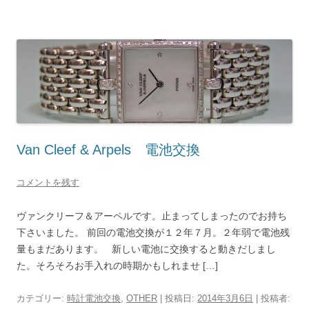
Van Cleef & Arpels 電池交換
コメントを残す
ヴァンクリーフ＆アーペルです。止まってしまったのでお持ち
下さいました。 前回の電池交換が１２年７月。２年弱で電池残
量もまだあります。 新しい電池に交換すると動きだしまし
た。そろそろお手入れの時期かもしれませ […]
カテゴリー:
時計電池交換
,
OTHER
| 投稿日:
2014年3月6日
|
投稿者: