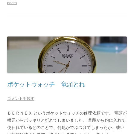
caera
ポケットウォッチ 竜頭とれ
コメントを残す
ＢＥＲＮＥＸ というポケットウォッチの修理依頼です。 竜頭が
根元からポッキリと折れてしまいました。 普段から鞄に入れて
使われているとのことで、何処かでぶつけてしまったか、或い