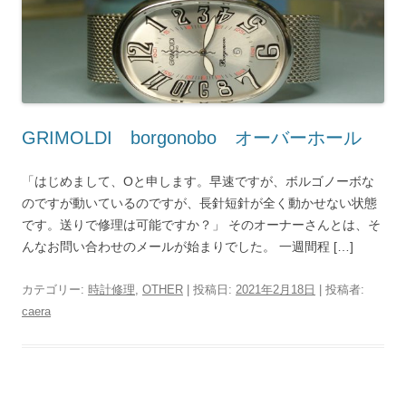
GRIMOLDI borgonobo オーバーホール
「はじめまして、Oと申します。早速ですが、ボルゴノーボな
のですが動いているのですが、長針短針が全く動かせない状態
です。送りで修理は可能ですか？」 そのオーナーさんとは、そ
んなお問い合わせのメールが始まりでした。 一週間程 […]
カテゴリー:
時計修理
,
OTHER
| 投稿日:
2021年2月18日
|
投稿者:
caera