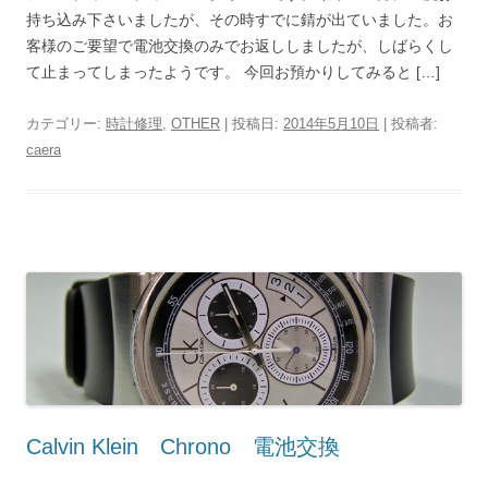
持ち込み下さいましたが、その時すでに錆が出ていました。お
客様のご要望で電池交換のみでお返ししましたが、しばらくし
て止まってしまったようです。 今回お預かりしてみると […]
カテゴリー:
時計修理
,
OTHER
| 投稿日:
2014年5月10日
|
投稿者:
caera
Calvin Klein Chrono 電池交換