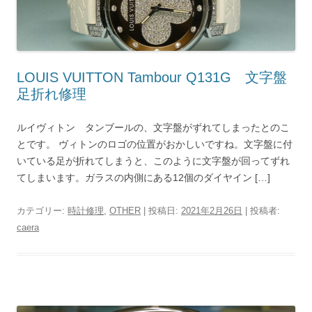
LOUIS VUITTON Tambour Q131G 文字盤
足折れ修理
ルイヴィトン タンブールの、文字盤がずれてしまったとのこ
とです。 ヴィトンのロゴの位置がおかしいですね。文字盤に付
いている足が折れてしまうと、このように文字盤が回ってずれ
てしまいます。ガラスの内側にある12個のダイヤイン […]
カテゴリー:
時計修理
,
OTHER
| 投稿日:
2021年2月26日
|
投稿者:
caera