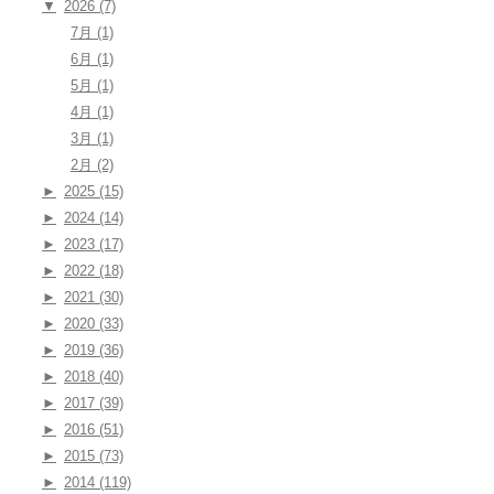
▼
2026 (7)
7月 (1)
6月 (1)
5月 (1)
4月 (1)
3月 (1)
2月 (2)
►
2025 (15)
►
2024 (14)
►
2023 (17)
►
2022 (18)
►
2021 (30)
►
2020 (33)
►
2019 (36)
►
2018 (40)
►
2017 (39)
►
2016 (51)
►
2015 (73)
►
2014 (119)