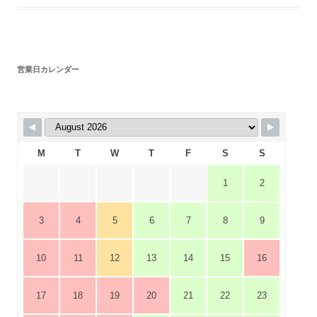
営業日カレンダー
M
T
W
T
F
S
S
1
2
3
4
5
6
7
8
9
10
11
12
13
14
15
16
17
18
19
20
21
22
23