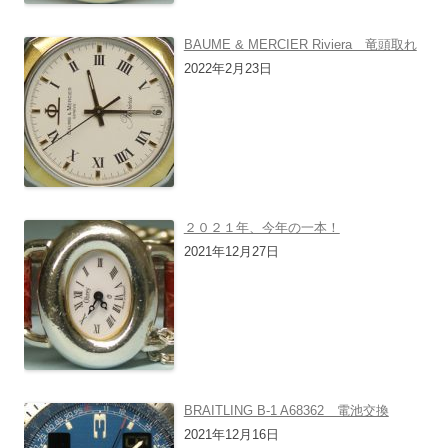
BAUME & MERCIER Riviera 竜頭取れ
2022年2月23日
２０２１年、今年の一本！
2021年12月27日
BRAITLING B-1 A68362 電池交換
2021年12月16日