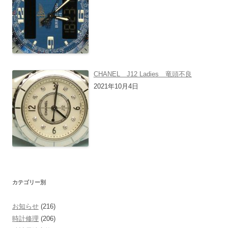
CHANEL J12 Ladies 竜頭不良
2021年10月4日
カテゴリー別
お知らせ
(216)
時計修理
(206)