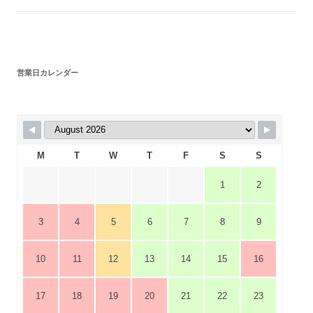
営業日カレンダー
M
T
W
T
F
S
S
1
2
3
4
5
6
7
8
9
10
11
12
13
14
15
16
17
18
19
20
21
22
23