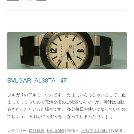
BVLGARI AL38TA 錆
ブルガリのアルミニウムです。 たまにいらっしゃいまして、止
まってしまったので電池交換のご依頼なんですが、時計は自動
巻きだったといった場合です。 多分毎日お使いになっていたの
でしょう。 それが全く動かなくなってしまったワケ […]
カテゴリー:
時計修理
,
BVLGARI
| 投稿日:
2017年8月26日
|
投稿者: