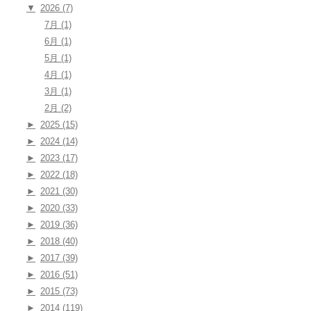
▼
2026 (7)
7月 (1)
6月 (1)
5月 (1)
4月 (1)
3月 (1)
2月 (2)
►
2025 (15)
►
2024 (14)
►
2023 (17)
►
2022 (18)
►
2021 (30)
►
2020 (33)
►
2019 (36)
►
2018 (40)
►
2017 (39)
►
2016 (51)
►
2015 (73)
►
2014 (119)