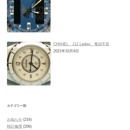
CHANEL J12 Ladies 竜頭不良
2021年10月4日
カテゴリー別
お知らせ
(216)
時計修理
(206)