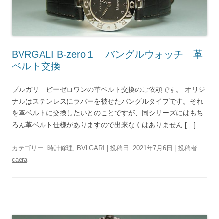
BVRGALI B-zero１ バングルウォッチ 革
ベルト交換
ブルガリ ビーゼロワンの革ベルト交換のご依頼です。 オリジ
ナルはステンレスにラバーを被せたバングルタイプです。それ
を革ベルトに交換したいとのことですが、同シリーズにはもち
ろん革ベルト仕様がありますので出来なくはありません […]
カテゴリー:
時計修理
,
BVLGARI
| 投稿日:
2021年7月6日
|
投稿者:
caera