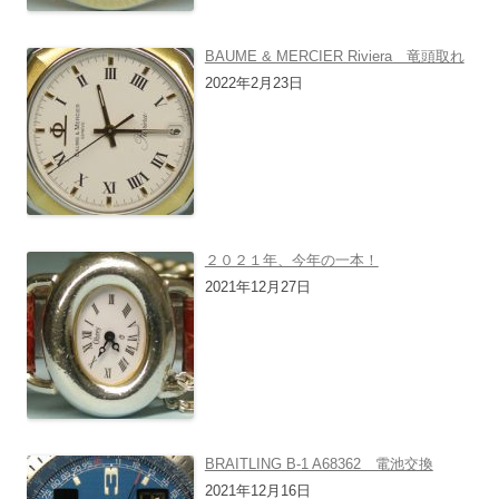
BAUME & MERCIER Riviera 竜頭取れ
2022年2月23日
２０２１年、今年の一本！
2021年12月27日
BRAITLING B-1 A68362 電池交換
2021年12月16日