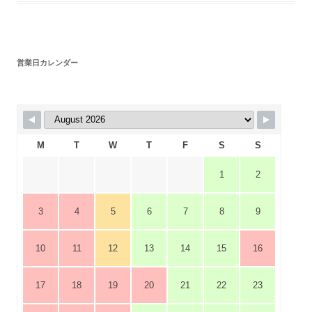
営業日カレンダー
M
T
W
T
F
S
S
1
2
3
4
5
6
7
8
9
10
11
12
13
14
15
16
17
18
19
20
21
22
23