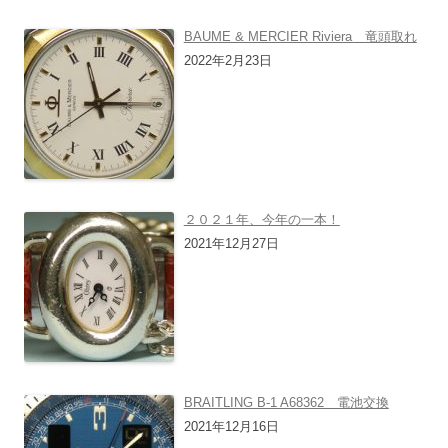
BAUME & MERCIER Riviera 竜頭取れ
2022年2月23日
２０２１年、今年の一本！
2021年12月27日
BRAITLING B-1 A68362 電池交換
2021年12月16日