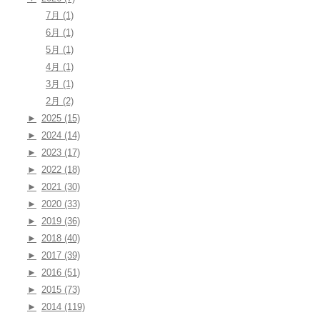
7月 (1)
6月 (1)
5月 (1)
4月 (1)
3月 (1)
2月 (2)
►
2025 (15)
►
2024 (14)
►
2023 (17)
►
2022 (18)
►
2021 (30)
►
2020 (33)
►
2019 (36)
►
2018 (40)
►
2017 (39)
►
2016 (51)
►
2015 (73)
►
2014 (119)