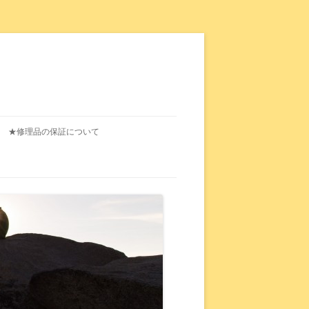
★修理品の保証について