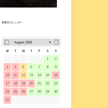
営業日カレンダー
M
T
W
T
F
S
S
1
2
3
4
5
6
7
8
9
10
11
12
13
14
15
16
17
18
19
20
21
22
23
24
25
26
27
28
29
30
31