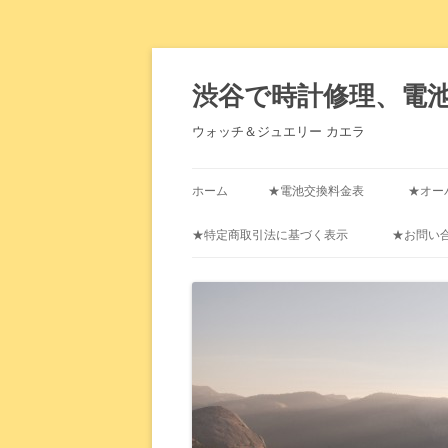
渋谷で時計修理、電
ウォッチ＆ジュエリー カエラ
ホーム
★電池交換料金表
★オー
★特定商取引法に基づく表示
★お問い