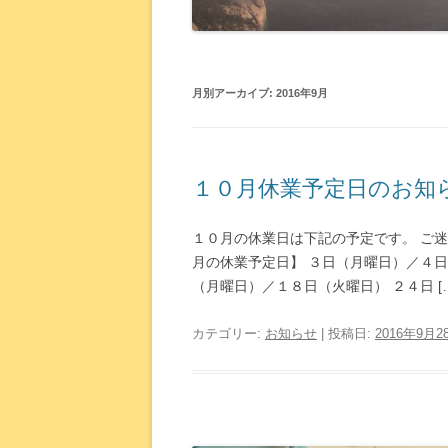
月別アーカイブ:
2016年9月
１０月休業予定日のお知
１０月の休業日は下記の予定です。 ご
月の休業予定日】 ３日（月曜日）／４日
（月曜日）／１８日（火曜日） ２４日 […
カテゴリー:
お知らせ
| 投稿日:
2016年9月2