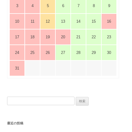
3
4
5
6
7
8
9
10
11
12
13
14
15
16
17
18
19
20
21
22
23
24
25
26
27
28
29
30
31
検
索:
最近の投稿