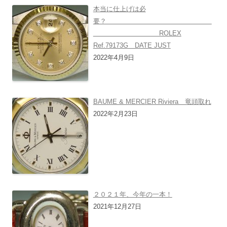
本当に仕上げは必
要？
ROLEX
Ref.79173G DATE JUST
2022年4月9日
BAUME & MERCIER Riviera 竜頭取れ
2022年2月23日
２０２１年、今年の一本！
2021年12月27日