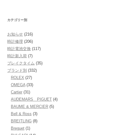
カテゴリー別
お知らせ
(216)
時計修理
(206)
時計電池交換
(117)
時計新入荷
(7)
ブレイクタイム
(35)
ブランド別
(332)
ROLEX
(27)
OMEGA
(33)
Cartier
(31)
AUDEMARS PIGUET
(4)
BAUME & MERCIER
(5)
Bell & Ross
(3)
BREITLING
(8)
Breguet
(1)