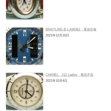
BRAITLING B-1 A68362 電池交換
2021年12月16日
CHANEL J12 Ladies 竜頭不良
2021年10月4日