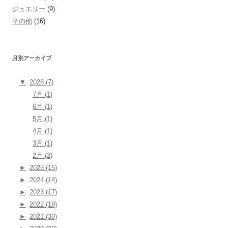
ジュエリー
(9)
その他
(16)
月別アーカイブ
▼
2026 (7)
7月 (1)
6月 (1)
5月 (1)
4月 (1)
3月 (1)
2月 (2)
►
2025 (15)
►
2024 (14)
►
2023 (17)
►
2022 (18)
►
2021 (30)