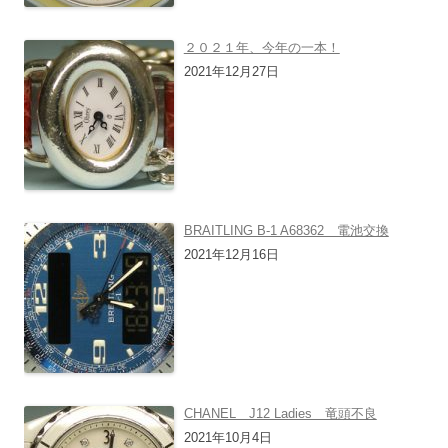
２０２１年、今年の一本！
2021年12月27日
BRAITLING B-1 A68362 電池交換
2021年12月16日
CHANEL J12 Ladies 竜頭不良
2021年10月4日