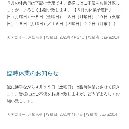
５月の休業日は下記の予定です。皆様にはご不便をお掛け致し
ますが、よろしくお願い致します。 【５月の休業予定日】 １
日（月曜日）〜５日（金曜日） ８日（月曜日）／９日（火曜
日）１５日（月曜日）／１６日（火曜日）２２日（月曜 […]
カテゴリー:
お知らせ
| 投稿日:
2023年4月27日
|
投稿者:
caera2014
臨時休業のお知らせ
誠に勝手ながら４月１５日（土曜日）は臨時休業とさせて頂き
ます。皆様にはご不便をお掛け致しますが、どうぞよろしくお
願い致します。
カテゴリー:
お知らせ
| 投稿日:
2023年4月7日
|
投稿者:
caera2014