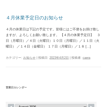
４月休業予定日のお知らせ
４月の休業日は下記の予定です。皆様にはご不便をお掛け致し
ますが、よろしくお願い致します。 【４月の休業予定日】 ３
日（月曜日）／４日（火曜日）１０日（月曜日）／１１日（火
曜日） ／１４日（金曜日） １７日（月曜日）／１８ […]
カテゴリー:
お知らせ
| 投稿日:
2023年4月2日
|
投稿者:
caera
営業日カレンダー