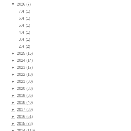
▼
2026 (7)
7月 (1)
6月 (1)
5月 (1)
4月 (1)
3月 (1)
2月 (2)
►
2025 (15)
►
2024 (14)
►
2023 (17)
►
2022 (18)
►
2021 (30)
►
2020 (33)
►
2019 (36)
►
2018 (40)
►
2017 (39)
►
2016 (51)
►
2015 (73)
►
2014 (119)