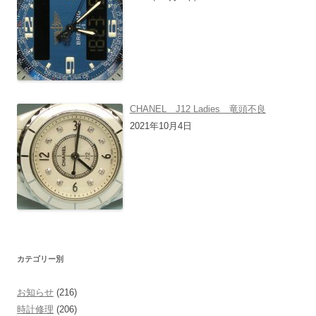
CHANEL J12 Ladies 竜頭不良
2021年10月4日
カテゴリー別
お知らせ
(216)
時計修理
(206)