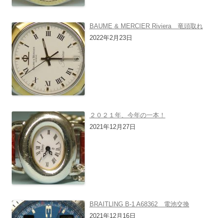
BAUME & MERCIER Riviera 竜頭取れ
2022年2月23日
２０２１年、今年の一本！
2021年12月27日
BRAITLING B-1 A68362 電池交換
2021年12月16日