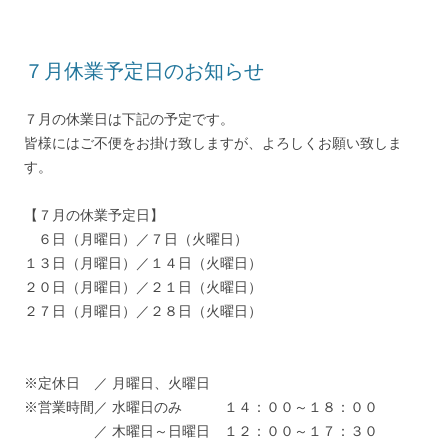
７月休業予定日のお知らせ
７月の休業日は下記の予定です。
皆様にはご不便をお掛け致しますが、よろしくお願い致しま
す。
【７月の休業予定日】
６日（月曜日）／７日（火曜日）
１３日（月曜日）／１４日（火曜日）
２０日（月曜日）／２１日（火曜日）
２７日（月曜日）／２８日（火曜日）
※定休日 ／ 月曜日、火曜日
※営業時間／ 水曜日のみ １４：００～１８：００
／ 木曜日～日曜日 １２：００～１７：３０