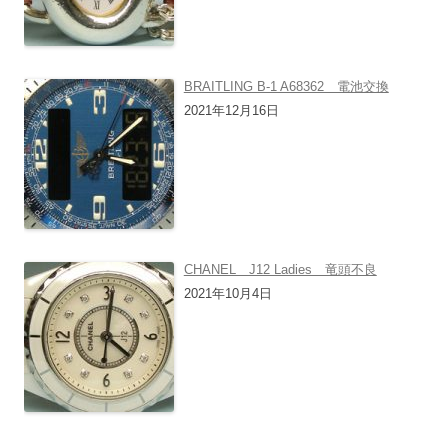
BRAITLING B-1 A68362 電池交換
2021年12月16日
CHANEL J12 Ladies 竜頭不良
2021年10月4日