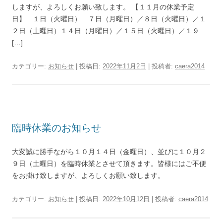
しますが、よろしくお願い致します。 【１１月の休業予定
日】 １日（火曜日） ７日（月曜日）／８日（火曜日）／１
２日（土曜日）１４日（月曜日）／１５日（火曜日）／１９
[…]
カテゴリー:
お知らせ
| 投稿日:
2022年11月2日
|
投稿者:
caera2014
臨時休業のお知らせ
大変誠に勝手ながら１０月１４日（金曜日）、並びに１０月２
９日（土曜日）を臨時休業とさせて頂きます。皆様にはご不便
をお掛け致しますが、よろしくお願い致します。
カテゴリー:
お知らせ
| 投稿日:
2022年10月12日
|
投稿者:
caera2014