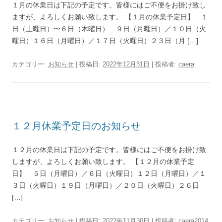
１月の休業日は下記の予定です。皆様にはご不便をお掛け致し
ますが、よろしくお願い致します。 【１月の休業予定日】 １
日（土曜日）〜６日（木曜日） ９日（月曜日）／１０日（火
曜日）１６日（月曜日）／１７日（火曜日）２３日（月 […]
カテゴリー:
お知らせ
| 投稿日:
2022年12月31日
|
投稿者:
caera
１２月休業予定日のお知らせ
１２月の休業日は下記の予定です。皆様にはご不便をお掛け致
しますが、よろしくお願い致します。 【１２月の休業予定
日】 ５日（月曜日）／６日（火曜日）１２日（月曜日）／１
３日（火曜日）１９日（月曜日）／２０日（火曜日）２６日
[…]
カテゴリー:
お知らせ
| 投稿日:
2022年11月30日
|
投稿者:
caera2014