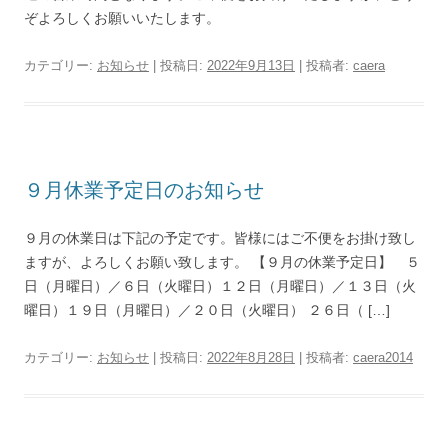
ぞよろしくお願いいたします。
カテゴリー:
お知らせ
| 投稿日:
2022年9月13日
|
投稿者:
caera
９月休業予定日のお知らせ
９月の休業日は下記の予定です。皆様にはご不便をお掛け致し
ますが、よろしくお願い致します。 【９月の休業予定日】 ５
日（月曜日）／６日（火曜日）１２日（月曜日）／１３日（火
曜日）１９日（月曜日）／２０日（火曜日） ２６日（ […]
カテゴリー:
お知らせ
| 投稿日:
2022年8月28日
|
投稿者:
caera2014