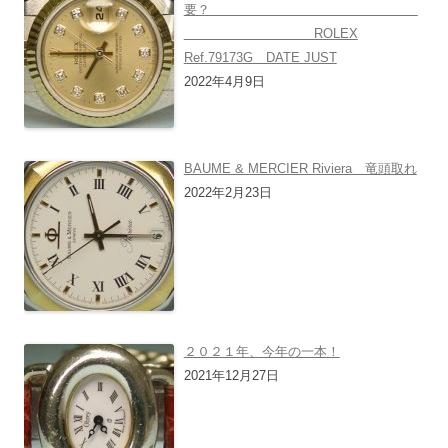
要？
ROLEX
Ref.79173G DATE JUST
2022年4月9日
BAUME & MERCIER Riviera 竜頭取れ
2022年2月23日
２０２１年、今年の一本！
2021年12月27日