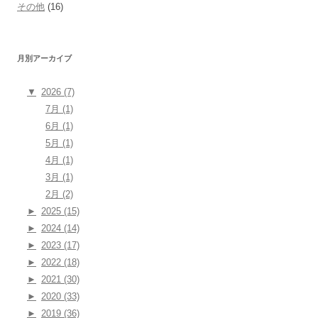
その他
(16)
月別アーカイブ
▼
2026 (7)
7月 (1)
6月 (1)
5月 (1)
4月 (1)
3月 (1)
2月 (2)
►
2025 (15)
►
2024 (14)
►
2023 (17)
►
2022 (18)
►
2021 (30)
►
2020 (33)
►
2019 (36)