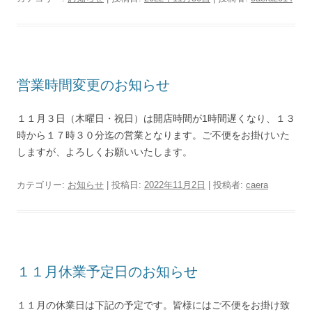
営業時間変更のお知らせ
１１月３日（木曜日・祝日）は開店時間が1時間遅くなり、１３
時から１７時３０分迄の営業となります。ご不便をお掛けいた
しますが、よろしくお願いいたします。
カテゴリー:
お知らせ
| 投稿日:
2022年11月2日
|
投稿者:
caera
１１月休業予定日のお知らせ
１１月の休業日は下記の予定です。皆様にはご不便をお掛け致