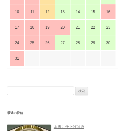
10
11
12
13
14
15
16
17
18
19
20
21
22
23
24
25
26
27
28
29
30
31
検
索:
最近の投稿
本当に仕上げは必