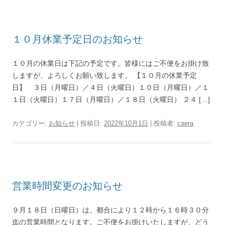
１０月休業予定日のお知らせ
１０月の休業日は下記の予定です。皆様にはご不便をお掛け致
しますが、よろしくお願い致します。 【１０月の休業予定
日】 ３日（月曜日）／４日（火曜日）１０日（月曜日）／１
１日（火曜日）１７日（月曜日）／１８日（火曜日） ２４ […]
カテゴリー:
お知らせ
| 投稿日:
2022年10月1日
|
投稿者:
caera
営業時間変更のお知らせ
９月１８日（日曜日）は、都合により１２時から１６時３０分
迄の営業時間となります。ご不便をお掛けいたしますが、どう