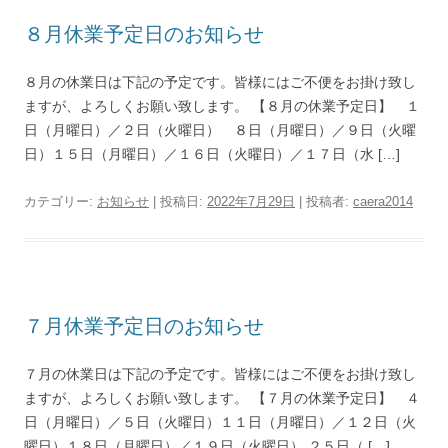
８月休業予定日のお知らせ
８月の休業日は下記の予定です。皆様にはご不便をお掛け致し
ますが、よろしくお願い致します。 【８月の休業予定日】 １
日（月曜日）／２日（火曜日） ８日（月曜日）／９日（火曜
日）１５日（月曜日）／１６日（火曜日）／１７日（水 […]
カテゴリー:
お知らせ
| 投稿日:
2022年7月29日
|
投稿者:
caera2014
７月休業予定日のお知らせ
７月の休業日は下記の予定です。皆様にはご不便をお掛け致し
ますが、よろしくお願い致します。 【７月の休業予定日】 ４
日（月曜日）／５日（火曜日）１１日（月曜日）／１２日（火
曜日）１８日（月曜日）／１９日（火曜日） ２５日（ […]