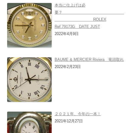
本当に仕上げは必
要？
ROLEX
Ref.79173G DATE JUST
2022年4月9日
BAUME & MERCIER Riviera 竜頭取れ
2022年2月23日
２０２１年、今年の一本！
2021年12月27日