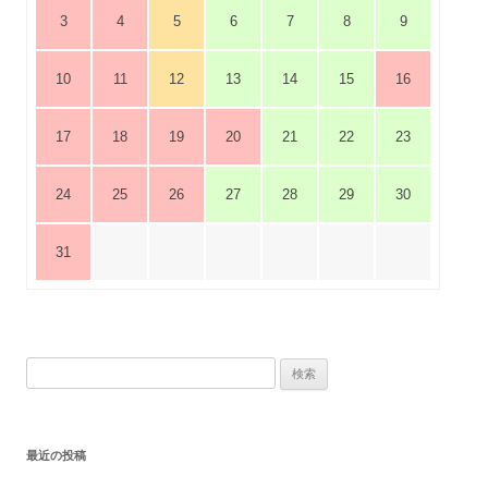
3
4
5
6
7
8
9
10
11
12
13
14
15
16
17
18
19
20
21
22
23
24
25
26
27
28
29
30
31
検
索:
最近の投稿