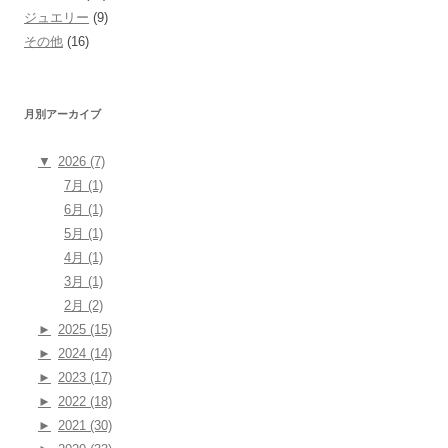
ジュエリー
(9)
その他
(16)
月別アーカイブ
▼
2026 (7)
7月 (1)
6月 (1)
5月 (1)
4月 (1)
3月 (1)
2月 (2)
►
2025 (15)
►
2024 (14)
►
2023 (17)
►
2022 (18)
►
2021 (30)