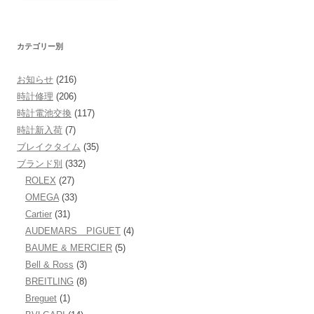
カテゴリー別
お知らせ
(216)
時計修理
(206)
時計電池交換
(117)
時計新入荷
(7)
ブレイクタイム
(35)
ブランド別
(332)
ROLEX
(27)
OMEGA
(33)
Cartier
(31)
AUDEMARS PIGUET
(4)
BAUME & MERCIER
(5)
Bell & Ross
(3)
BREITLING
(8)
Breguet
(1)