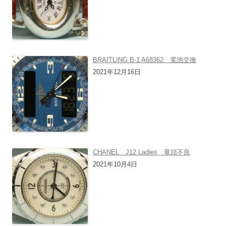
BRAITLING B-1 A68362 電池交換
2021年12月16日
CHANEL J12 Ladies 竜頭不良
2021年10月4日