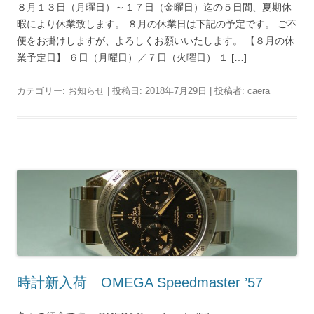
８月１３日（月曜日）～１７日（金曜日）迄の５日間、夏期休
暇により休業致します。 ８月の休業日は下記の予定です。 ご不
便をお掛けしますが、よろしくお願いいたします。 【８月の休
業予定日】 ６日（月曜日）／７日（火曜日） １ […]
カテゴリー:
お知らせ
| 投稿日:
2018年7月29日
|
投稿者:
caera
時計新入荷 OMEGA Speedmaster ’57