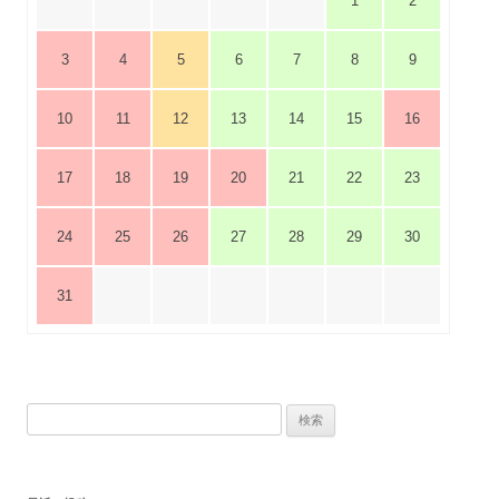
1
2
3
4
5
6
7
8
9
10
11
12
13
14
15
16
17
18
19
20
21
22
23
24
25
26
27
28
29
30
31
検
索: