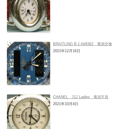
BRAITLING B-1 A68362 電池交換
2021年12月16日
CHANEL J12 Ladies 竜頭不良
2021年10月4日