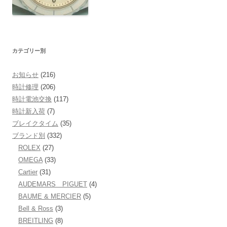
カテゴリー別
お知らせ
(216)
時計修理
(206)
時計電池交換
(117)
時計新入荷
(7)
ブレイクタイム
(35)
ブランド別
(332)
ROLEX
(27)
OMEGA
(33)
Cartier
(31)
AUDEMARS PIGUET
(4)
BAUME & MERCIER
(5)
Bell & Ross
(3)
BREITLING
(8)