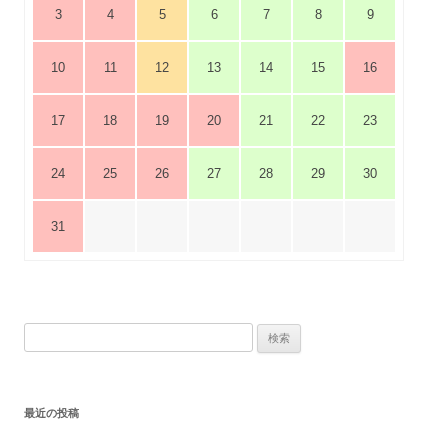
3
4
5
6
7
8
9
10
11
12
13
14
15
16
17
18
19
20
21
22
23
24
25
26
27
28
29
30
31
検
索:
最近の投稿