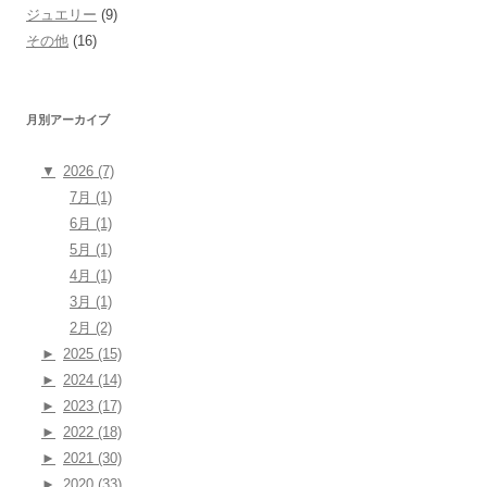
ジュエリー
(9)
その他
(16)
月別アーカイブ
▼
2026 (7)
7月 (1)
6月 (1)
5月 (1)
4月 (1)
3月 (1)
2月 (2)
►
2025 (15)
►
2024 (14)
►
2023 (17)
►
2022 (18)
►
2021 (30)
►
2020 (33)