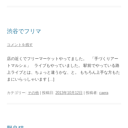
渋谷でフリマ
コメントを残す
店の近くでフリーマーケットやってました。 「手づくりアー
トマルシェ」 ライブもやっていました。 駅前でやっている路
上ライブとは、ちょっと違うかな、と。 もちろん上手な方もた
まにいらっしゃいます […]
カテゴリー:
その他
| 投稿日:
2013年10月12日
|
投稿者:
caera