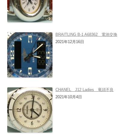
BRAITLING B-1 A68362 電池交換
2021年12月16日
CHANEL J12 Ladies 竜頭不良
2021年10月4日