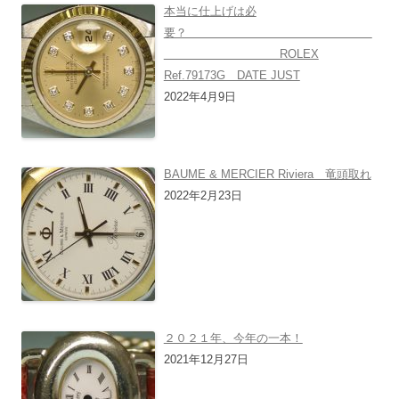
本当に仕上げは必
要？
ROLEX
Ref.79173G DATE JUST
2022年4月9日
BAUME & MERCIER Riviera 竜頭取れ
2022年2月23日
２０２１年、今年の一本！
2021年12月27日