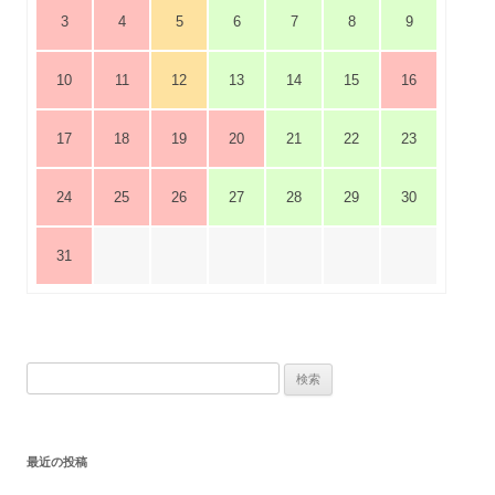
3
4
5
6
7
8
9
10
11
12
13
14
15
16
17
18
19
20
21
22
23
24
25
26
27
28
29
30
31
検
索:
最近の投稿