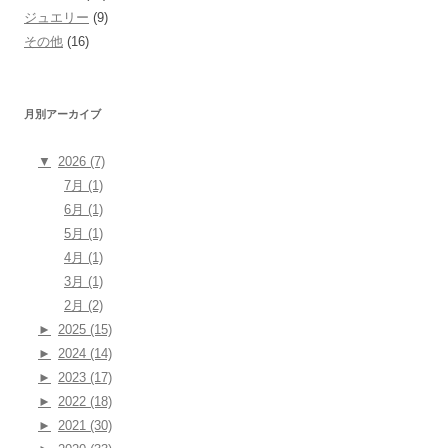
ジュエリー
(9)
その他
(16)
月別アーカイブ
▼
2026 (7)
7月 (1)
6月 (1)
5月 (1)
4月 (1)
3月 (1)
2月 (2)
►
2025 (15)
►
2024 (14)
►
2023 (17)
►
2022 (18)
►
2021 (30)