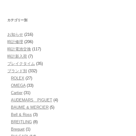
カテゴリー別
お知らせ
(216)
時計修理
(206)
時計電池交換
(117)
時計新入荷
(7)
ブレイクタイム
(35)
ブランド別
(332)
ROLEX
(27)
OMEGA
(33)
Cartier
(31)
AUDEMARS PIGUET
(4)
BAUME & MERCIER
(5)
Bell & Ross
(3)
BREITLING
(8)
Breguet
(1)