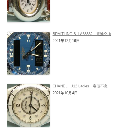
BRAITLING B-1 A68362 電池交換
2021年12月16日
CHANEL J12 Ladies 竜頭不良
2021年10月4日