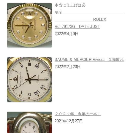
本当に仕上げは必
要？
ROLEX
Ref.79173G DATE JUST
2022年4月9日
BAUME & MERCIER Riviera 竜頭取れ
2022年2月23日
２０２１年、今年の一本！
2021年12月27日