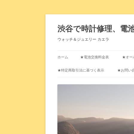
渋谷で時計修理、電
ウォッチ＆ジュエリー カエラ
ホーム
★電池交換料金表
★オー
★特定商取引法に基づく表示
★お問い