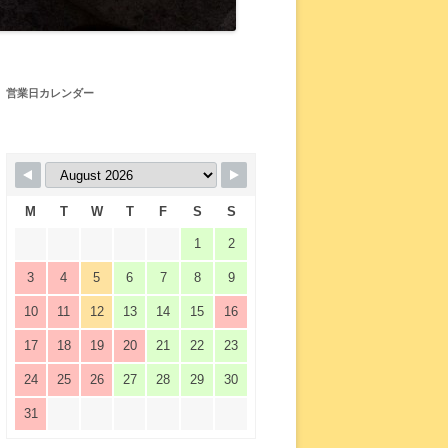
営業日カレンダー
M
T
W
T
F
S
S
1
2
3
4
5
6
7
8
9
10
11
12
13
14
15
16
17
18
19
20
21
22
23
24
25
26
27
28
29
30
31