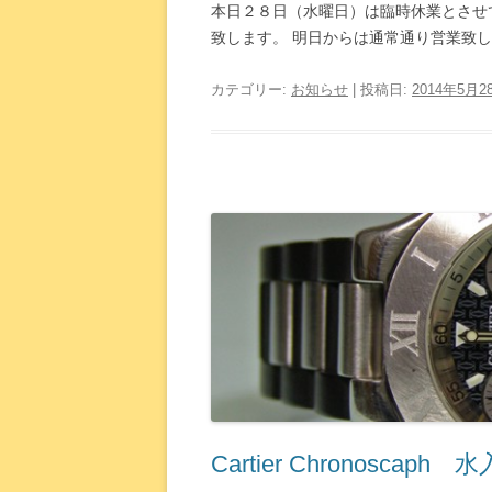
本日２８日（水曜日）は臨時休業とさせ
致します。 明日からは通常通り営業致
カテゴリー:
お知らせ
| 投稿日:
2014年5月2
Cartier Chronosca