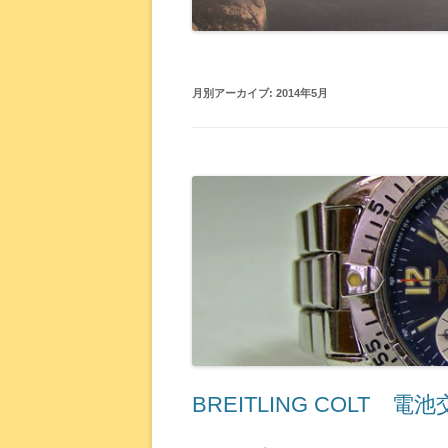
月別アーカイブ:
2014年5月
BREITLING COLT 電