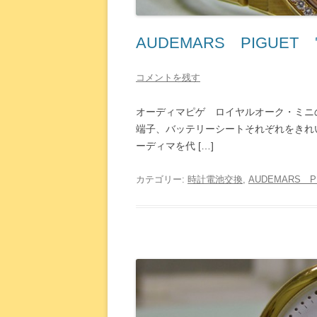
AUDEMARS PIGUET
コメントを残す
オーディマピゲ ロイヤルオーク・ミニ
端子、バッテリーシートそれぞれをきれ
ーディマを代 […]
カテゴリー:
時計電池交換
,
AUDEMARS P