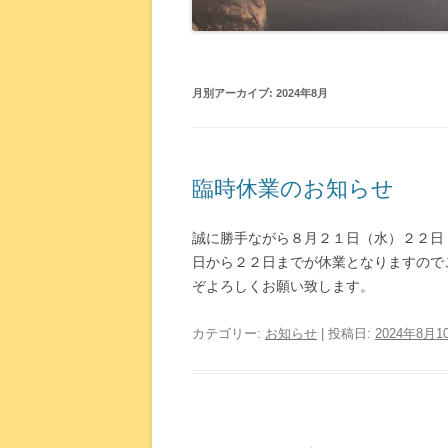
月別アーカイブ:
2024年8月
臨時休業のお知らせ
誠に勝手ながら８月２１日（水）２２日
日から２２日までが休業となりますので
ぞよろしくお願い致します。
カテゴリー:
お知らせ
| 投稿日:
2024年8月1