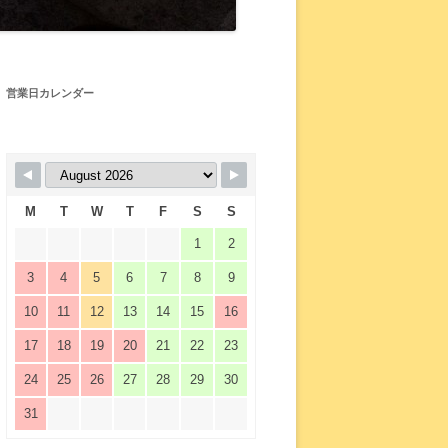
営業日カレンダー
M
T
W
T
F
S
S
1
2
3
4
5
6
7
8
9
10
11
12
13
14
15
16
17
18
19
20
21
22
23
24
25
26
27
28
29
30
31