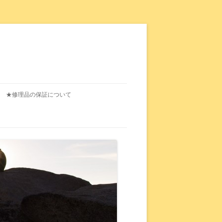
★修理品の保証について