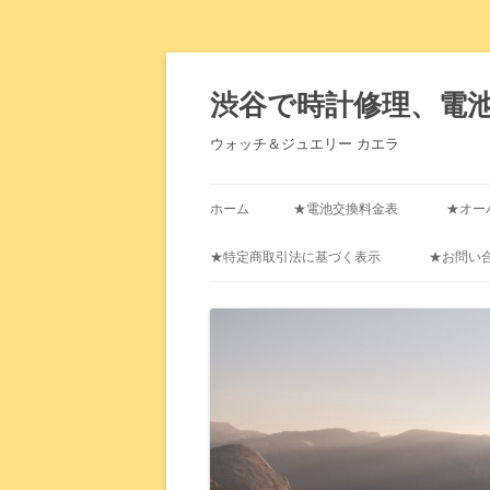
渋谷で時計修理、電
ウォッチ＆ジュエリー カエラ
ホーム
★電池交換料金表
★オー
★特定商取引法に基づく表示
★お問い