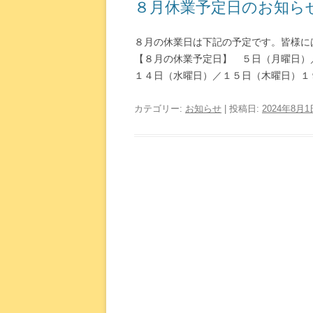
８月休業予定日のお知ら
８月の休業日は下記の予定です。皆様に
【８月の休業予定日】 ５日（月曜日）
１４日（水曜日）／１５日（木曜日）１９日
カテゴリー:
お知らせ
| 投稿日:
2024年8月1