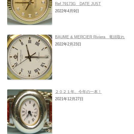
Ref.79173G DATE JUST
2022年4月9日
BAUME & MERCIER Riviera 竜頭取れ
2022年2月23日
２０２１年、今年の一本！
2021年12月27日