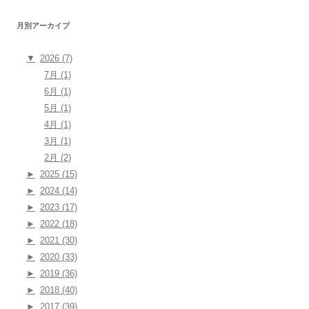
月別アーカイブ
▼
2026 (7)
7月 (1)
6月 (1)
5月 (1)
4月 (1)
3月 (1)
2月 (2)
►
2025 (15)
►
2024 (14)
►
2023 (17)
►
2022 (18)
►
2021 (30)
►
2020 (33)
►
2019 (36)
►
2018 (40)
►
2017 (39)