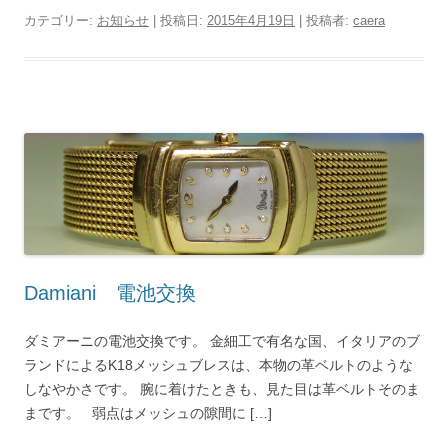
カテゴリー:
お知らせ
| 投稿日:
2015年4月19日
|
投稿者:
caera
Damiani 電池交換
ダミアーニの電池交換です。 金細工で有名な国、イタリアのブ
ランドによるK18メッシュブレスは、本物の革ベルトのような
しなやかさです。 腕に着けたときも、見た目は革ベルトそのま
まです。 弱点はメッシュの隙間に […]