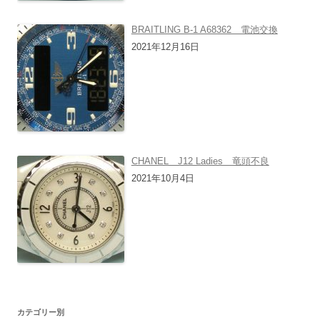
BRAITLING B-1 A68362 電池交換
2021年12月16日
CHANEL J12 Ladies 竜頭不良
2021年10月4日
カテゴリー別