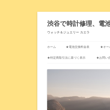
渋谷で時計修理、電
ウォッチ＆ジュエリー カエラ
ホーム
★電池交換料金表
★オー
★特定商取引法に基づく表示
★お問い