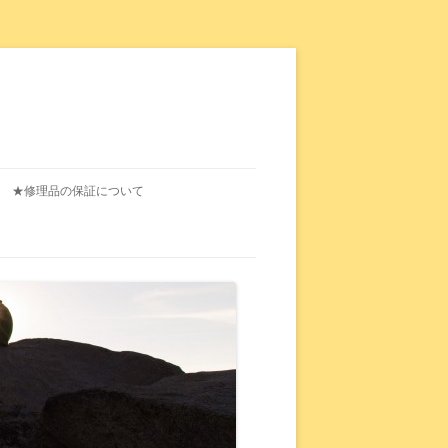
★修理品の保証について