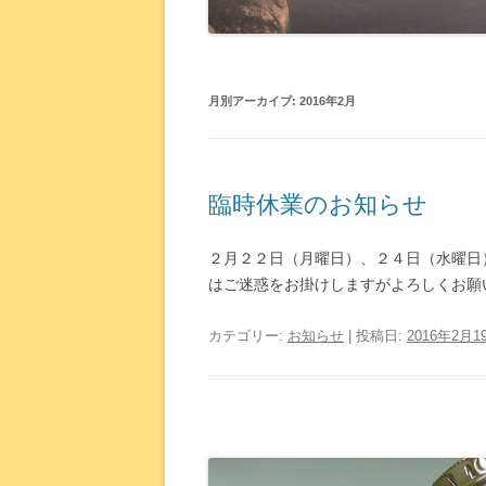
月別アーカイブ:
2016年2月
臨時休業のお知らせ
２月２２日（月曜日）、２４日（水曜日
はご迷惑をお掛けしますがよろしくお
カテゴリー:
お知らせ
| 投稿日:
2016年2月1