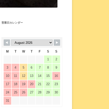
営業日カレンダー
M
T
W
T
F
S
S
1
2
3
4
5
6
7
8
9
10
11
12
13
14
15
16
17
18
19
20
21
22
23
24
25
26
27
28
29
30
31