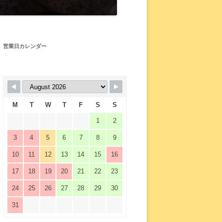
営業日カレンダー
M
T
W
T
F
S
S
1
2
3
4
5
6
7
8
9
10
11
12
13
14
15
16
17
18
19
20
21
22
23
24
25
26
27
28
29
30
31