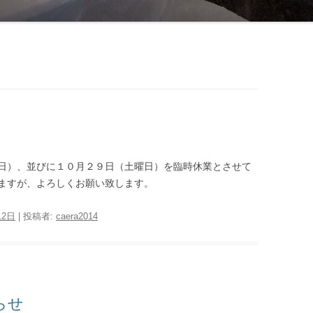
日）、並びに１０月２９日（土曜日）を臨時休業とさせて
ますが、よろしくお願い致します。
12日
|
投稿者:
caera2014
らせ