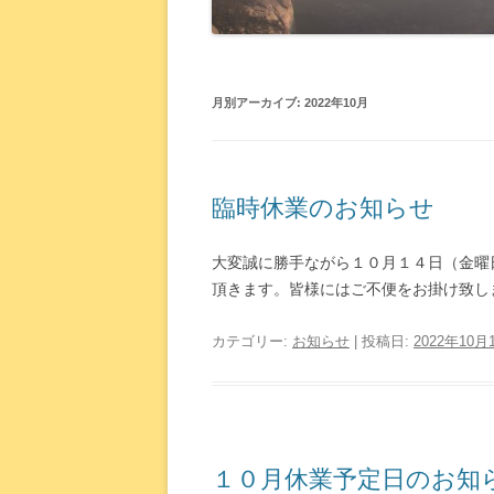
月別アーカイブ:
2022年10月
臨時休業のお知らせ
大変誠に勝手ながら１０月１４日（金曜
頂きます。皆様にはご不便をお掛け致し
カテゴリー:
お知らせ
| 投稿日:
2022年10月
１０月休業予定日のお知