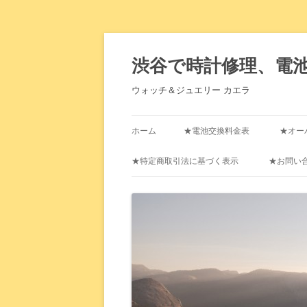
渋谷で時計修理、電
ウォッチ＆ジュエリー カエラ
ホーム
★電池交換料金表
★オー
★特定商取引法に基づく表示
★お問い