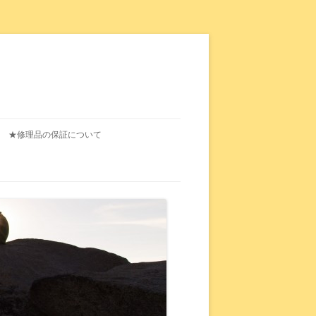
★修理品の保証について