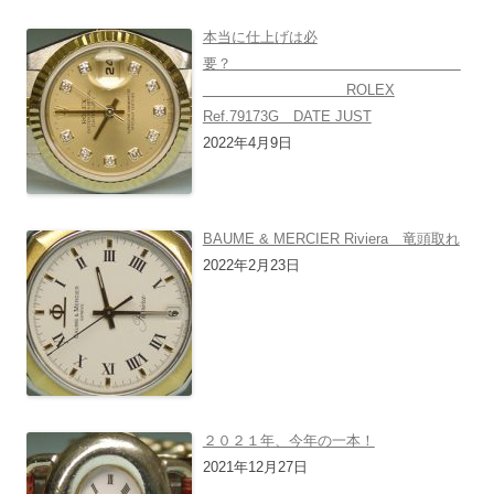
本当に仕上げは必
要？
ROLEX
Ref.79173G DATE JUST
2022年4月9日
BAUME & MERCIER Riviera 竜頭取れ
2022年2月23日
２０２１年、今年の一本！
2021年12月27日