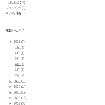
OTHER
(37)
ジュエリー
(9)
その他
(16)
月別アーカイブ
▼
2026 (7)
7月 (1)
6月 (1)
5月 (1)
4月 (1)
3月 (1)
2月 (2)
►
2025 (15)
►
2024 (14)
►
2023 (17)
►
2022 (18)
►
2021 (30)