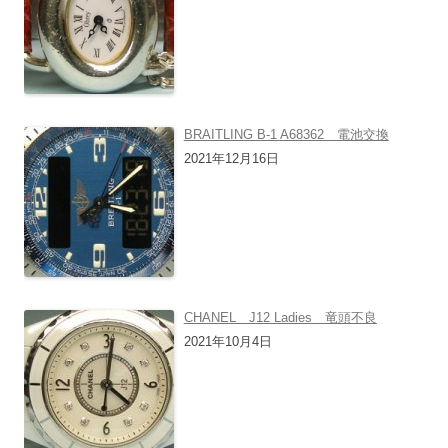
BRAITLING B-1 A68362 電池交換
2021年12月16日
CHANEL J12 Ladies 竜頭不良
2021年10月4日