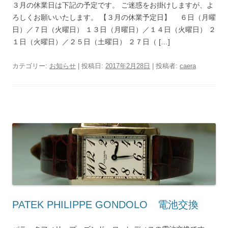
３月の休業日は下記の予定です。 ご迷惑をお掛けしますが、よ
ろしくお願いいたします。 【３月の休業予定日】 ６日（月曜
日）／７日（火曜日） １３日（月曜日）／１４日（火曜日） ２
１日（火曜日）／２５日（土曜日） ２７日（ […]
カテゴリー:
お知らせ
| 投稿日:
2017年2月28日
|
投稿者:
caera
PATEK PHILIPPE GONDOLO 電池交換