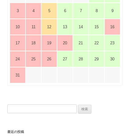
3
4
5
6
7
8
9
10
11
12
13
14
15
16
17
18
19
20
21
22
23
24
25
26
27
28
29
30
31
検
索:
最近の投稿