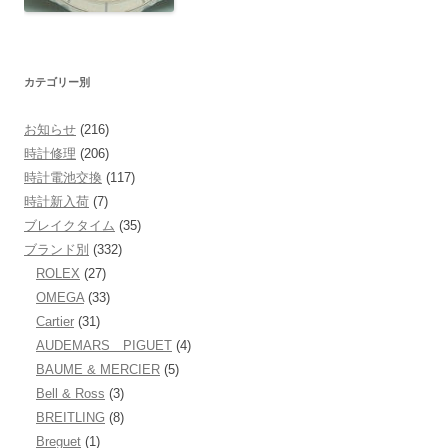
カテゴリー別
お知らせ
(216)
時計修理
(206)
時計電池交換
(117)
時計新入荷
(7)
ブレイクタイム
(35)
ブランド別
(332)
ROLEX
(27)
OMEGA
(33)
Cartier
(31)
AUDEMARS PIGUET
(4)
BAUME & MERCIER
(5)
Bell & Ross
(3)
BREITLING
(8)
Breguet
(1)