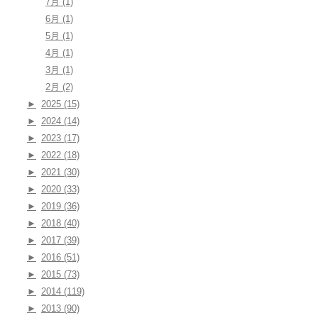
7月 (1)
6月 (1)
5月 (1)
4月 (1)
3月 (1)
2月 (2)
►
2025 (15)
►
2024 (14)
►
2023 (17)
►
2022 (18)
►
2021 (30)
►
2020 (33)
►
2019 (36)
►
2018 (40)
►
2017 (39)
►
2016 (51)
►
2015 (73)
►
2014 (119)
►
2013 (90)