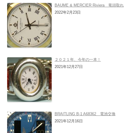
BAUME & MERCIER Riviera 竜頭取れ
2022年2月23日
２０２１年、今年の一本！
2021年12月27日
BRAITLING B-1 A68362 電池交換
2021年12月16日