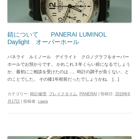
錆について PANERAI LUMINOL
Daylight オーバーホール
パネライ ルミノール デイライト クロノグラフをオーバー
ホールでお預かりです。 かれこれ３年くらい前になるでしょう
か、最初にご相談を受けたのは…。時計の調子が良くない、と
のことでした。 その後1年程前だったでしょうかね、 […]
カテゴリー:
時計修理
,
ブレイクタイム
,
PANERAI
| 投稿日:
2019年6
月17日
|
投稿者:
caera