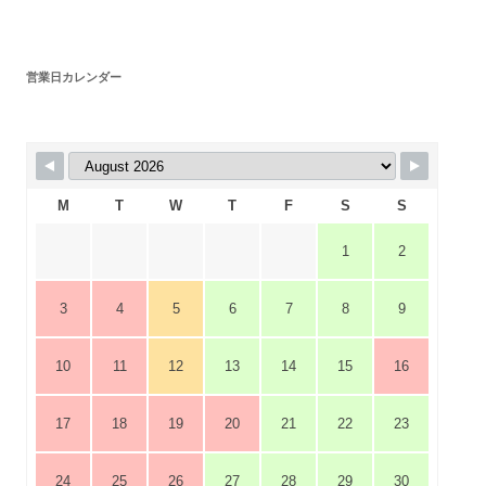
営業日カレンダー
M
T
W
T
F
S
S
1
2
3
4
5
6
7
8
9
10
11
12
13
14
15
16
17
18
19
20
21
22
23
24
25
26
27
28
29
30