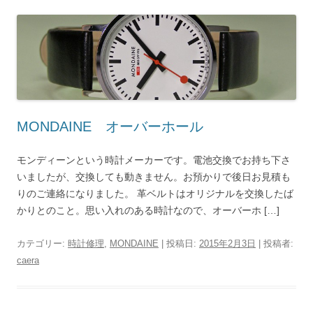
MONDAINE オーバーホール
モンディーンという時計メーカーです。電池交換でお持ち下さ
いましたが、交換しても動きません。お預かりで後日お見積も
りのご連絡になりました。 革ベルトはオリジナルを交換したば
かりとのこと。思い入れのある時計なので、オーバーホ […]
カテゴリー:
時計修理
,
MONDAINE
| 投稿日:
2015年2月3日
|
投稿者:
caera