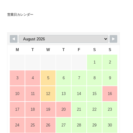
営業日カレンダー
M
T
W
T
F
S
S
1
2
3
4
5
6
7
8
9
10
11
12
13
14
15
16
17
18
19
20
21
22
23
24
25
26
27
28
29
30