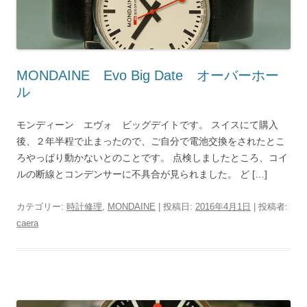
MONDAINE Evo Big Date オーバーホー
ル
モンディーン エヴォ ビッグデイトです。 スイスにて購入
後、２年半程で止まったので、ご自分で電池交換をされたとこ
ろやっぱり動かないとのことです。 点検しましたところ、コイ
ルの断線とコンデンサーに不具合が見られました。 ど […]
カテゴリー:
時計修理
,
MONDAINE
| 投稿日:
2016年4月1日
|
投稿者:
caera