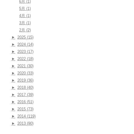
6月 (1)
5月 (1)
4月 (1)
3月 (1)
2月 (2)
►
2025 (15)
►
2024 (14)
►
2023 (17)
►
2022 (18)
►
2021 (30)
►
2020 (33)
►
2019 (36)
►
2018 (40)
►
2017 (39)
►
2016 (51)
►
2015 (73)
►
2014 (119)
►
2013 (90)