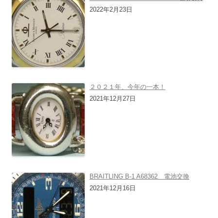
2022年2月23日
２０２１年、今年の一本！
2021年12月27日
BRAITLING B-1 A68362 電池交換
2021年12月16日