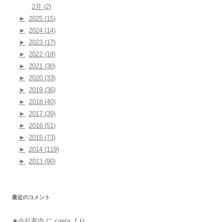
2月 (2)
►
2025 (15)
►
2024 (14)
►
2023 (17)
►
2022 (18)
►
2021 (30)
►
2020 (33)
►
2019 (36)
►
2018 (40)
►
2017 (39)
►
2016 (51)
►
2015 (73)
►
2014 (119)
►
2013 (90)
最近のコメント
★会社案内
に
caera
より