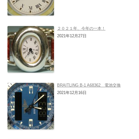
２０２１年、今年の一本！
2021年12月27日
BRAITLING B-1 A68362 電池交換
2021年12月16日