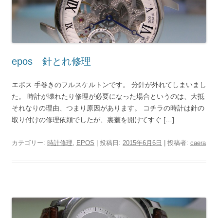
epos 針とれ修理
エポス 手巻きのフルスケルトンです。 分針が外れてしまいまし
た。 時計が壊れたり修理が必要になった場合というのは、大抵
それなりの理由、つまり原因があります。 コチラの時計は針の
取り付けの修理依頼でしたが、裏蓋を開けてすぐ […]
カテゴリー:
時計修理
,
EPOS
| 投稿日:
2015年6月6日
|
投稿者:
caera