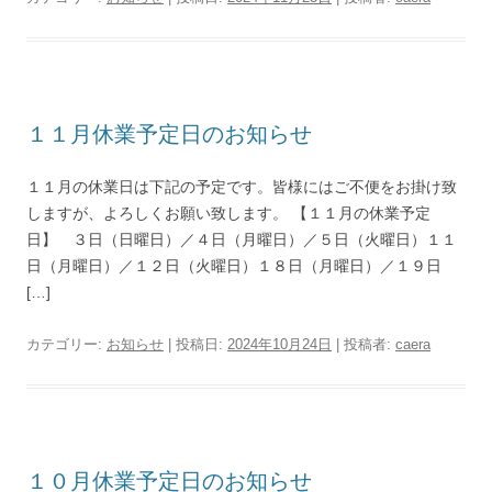
１１月休業予定日のお知らせ
１１月の休業日は下記の予定です。皆様にはご不便をお掛け致
しますが、よろしくお願い致します。 【１１月の休業予定
日】 ３日（日曜日）／４日（月曜日）／５日（火曜日）１１
日（月曜日）／１２日（火曜日）１８日（月曜日）／１９日
[…]
カテゴリー:
お知らせ
| 投稿日:
2024年10月24日
|
投稿者:
caera
１０月休業予定日のお知らせ