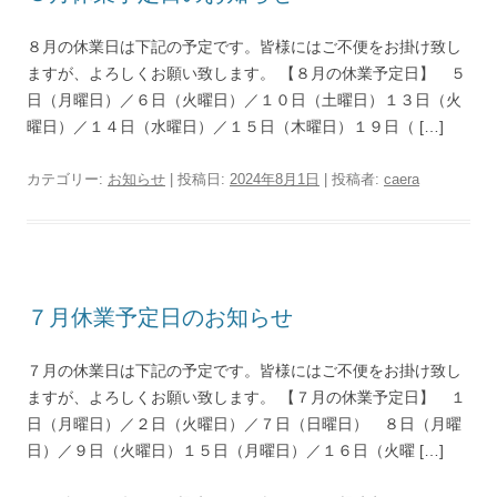
８月の休業日は下記の予定です。皆様にはご不便をお掛け致し
ますが、よろしくお願い致します。 【８月の休業予定日】 ５
日（月曜日）／６日（火曜日）／１０日（土曜日）１３日（火
曜日）／１４日（水曜日）／１５日（木曜日）１９日（ […]
カテゴリー:
お知らせ
| 投稿日:
2024年8月1日
|
投稿者:
caera
７月休業予定日のお知らせ
７月の休業日は下記の予定です。皆様にはご不便をお掛け致し
ますが、よろしくお願い致します。 【７月の休業予定日】 １
日（月曜日）／２日（火曜日）／７日（日曜日） ８日（月曜
日）／９日（火曜日）１５日（月曜日）／１６日（火曜 […]