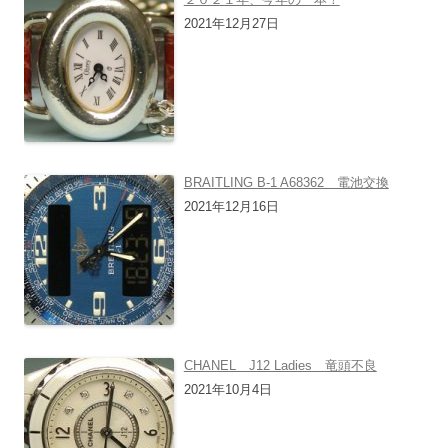
2021年12月27日
BRAITLING B-1 A68362 電池交換
2021年12月16日
CHANEL J12 Ladies 竜頭不良
2021年10月4日