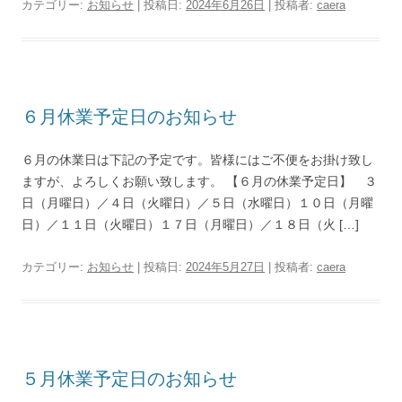
カテゴリー:
お知らせ
| 投稿日:
2024年6月26日
|
投稿者:
caera
６月休業予定日のお知らせ
６月の休業日は下記の予定です。皆様にはご不便をお掛け致し
ますが、よろしくお願い致します。 【６月の休業予定日】 ３
日（月曜日）／４日（火曜日）／５日（水曜日）１０日（月曜
日）／１１日（火曜日）１７日（月曜日）／１８日（火 […]
カテゴリー:
お知らせ
| 投稿日:
2024年5月27日
|
投稿者:
caera
５月休業予定日のお知らせ