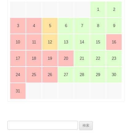
ョ
1
2
ン
3
4
5
6
7
8
9
10
11
12
13
14
15
16
17
18
19
20
21
22
23
24
25
26
27
28
29
30
31
検
索: