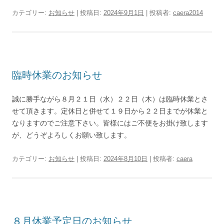
カテゴリー:
お知らせ
| 投稿日:
2024年9月1日
|
投稿者:
caera2014
臨時休業のお知らせ
誠に勝手ながら８月２１日（水）２２日（木）は臨時休業とさ
せて頂きます。定休日と併せて１９日から２２日までが休業と
なりますのでご注意下さい。皆様にはご不便をお掛け致します
が、どうぞよろしくお願い致します。
カテゴリー:
お知らせ
| 投稿日:
2024年8月10日
|
投稿者:
caera
８月休業予定日のお知らせ