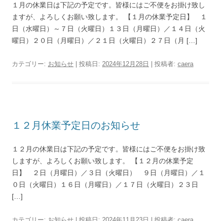
１月の休業日は下記の予定です。皆様にはご不便をお掛け致し
ますが、よろしくお願い致します。 【１月の休業予定日】 １
日（水曜日）～７日（火曜日）１３日（月曜日）／１４日（火
曜日）２０日（月曜日）／２１日（火曜日）２７日（月 […]
カテゴリー:
お知らせ
| 投稿日:
2024年12月28日
|
投稿者:
caera
１２月休業予定日のお知らせ
１２月の休業日は下記の予定です。皆様にはご不便をお掛け致
しますが、よろしくお願い致します。 【１２月の休業予定
日】 ２日（月曜日）／３日（火曜日） ９日（月曜日）／１
０日（火曜日）１６日（月曜日）／１７日（火曜日）２３日
[…]
カテゴリー:
お知らせ
| 投稿日:
2024年11月23日
|
投稿者:
caera