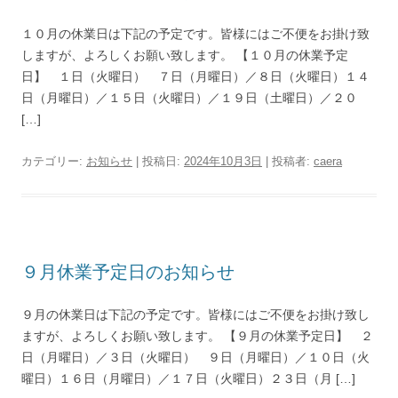
１０月の休業日は下記の予定です。皆様にはご不便をお掛け致
しますが、よろしくお願い致します。 【１０月の休業予定
日】 １日（火曜日） ７日（月曜日）／８日（火曜日）１４
日（月曜日）／１５日（火曜日）／１９日（土曜日）／２０
[…]
カテゴリー:
お知らせ
| 投稿日:
2024年10月3日
|
投稿者:
caera
９月休業予定日のお知らせ
９月の休業日は下記の予定です。皆様にはご不便をお掛け致し
ますが、よろしくお願い致します。 【９月の休業予定日】 ２
日（月曜日）／３日（火曜日） ９日（月曜日）／１０日（火
曜日）１６日（月曜日）／１７日（火曜日）２３日（月 […]