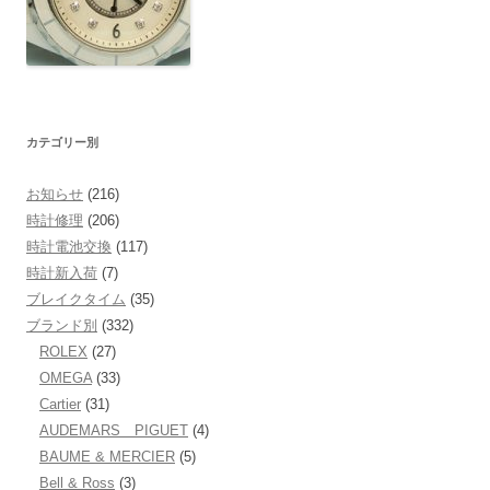
カテゴリー別
お知らせ
(216)
時計修理
(206)
時計電池交換
(117)
時計新入荷
(7)
ブレイクタイム
(35)
ブランド別
(332)
ROLEX
(27)
OMEGA
(33)
Cartier
(31)
AUDEMARS PIGUET
(4)
BAUME & MERCIER
(5)
Bell & Ross
(3)