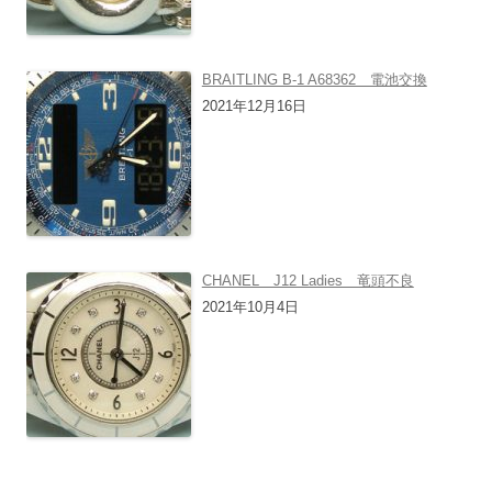
BRAITLING B-1 A68362 電池交換
2021年12月16日
CHANEL J12 Ladies 竜頭不良
2021年10月4日