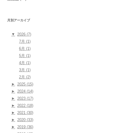
月別アーカイブ
▼
2026 (7)
7月 (1)
6月 (1)
5月 (1)
4月 (1)
3月 (1)
2月 (2)
►
2025 (15)
►
2024 (14)
►
2023 (17)
►
2022 (18)
►
2021 (30)
►
2020 (33)
►
2019 (36)