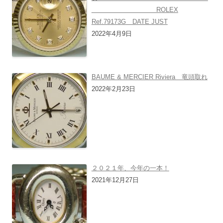
ROLEX
Ref.79173G DATE JUST
2022年4月9日
BAUME & MERCIER Riviera 竜頭取れ
2022年2月23日
２０２１年、今年の一本！
2021年12月27日