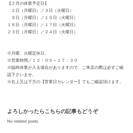
【２月の休業予定日】
２日（月曜日）／３日（火曜日）
９日（月曜日）／１０日（火曜日）
１６日（月曜日）／１７日（火曜日）
２３日（月曜日）／２４日（火曜日）
※月曜、火曜定休日。
※営業時間／１２：００～１７：３０
※臨時休業が入る場合がありますので、ご来店の際は必ずご確
認下さいませ。
※右上又は下方の【営業日カレンダー】でもご確認頂けます。
よろしかったらこちらの記事もどうぞ
No related posts.