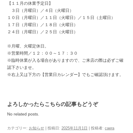
【１１月の休業予定日】
３日（月曜日）／４日（火曜日）
１０日（月曜日）／１１日（火曜日）／１５日（土曜日）
１７日（月曜日）／１８日（火曜日）
２４日（月曜日）／２５日（火曜日）
※月曜、火曜定休日。
※営業時間／１２：００～１７：３０
※臨時休業が入る場合がありますので、ご来店の際は必ずご確
認下さいませ。
※右上又は下方の【営業日カレンダー】でもご確認頂けます。
よろしかったらこちらの記事もどうぞ
No related posts.
カテゴリー:
お知らせ
| 投稿日:
2025年11月1日
|
投稿者:
caera