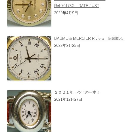
Ref.79173G DATE JUST
2022年4月9日
BAUME & MERCIER Riviera 竜頭取れ
2022年2月23日
２０２１年、今年の一本！
2021年12月27日