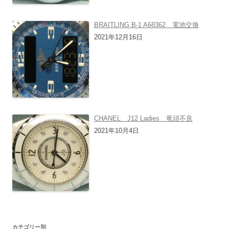
BRAITLING B-1 A68362 電池交換
2021年12月16日
CHANEL J12 Ladies 竜頭不良
2021年10月4日
カテゴリー別