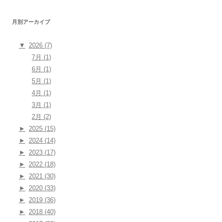
月別アーカイブ
▼
2026 (7)
7月 (1)
6月 (1)
5月 (1)
4月 (1)
3月 (1)
2月 (2)
►
2025 (15)
►
2024 (14)
►
2023 (17)
►
2022 (18)
►
2021 (30)
►
2020 (33)
►
2019 (36)
►
2018 (40)